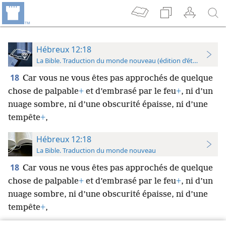
Hébreux 12:18
La Bible. Traduction du monde nouveau (édition d’étude)
18
Car vous ne vous êtes pas approchés de quelque
chose de palpable
+
et d’embrasé par le feu
+
, ni d’un
nuage sombre, ni d’une obscurité épaisse, ni d’une
tempête
+
,
Hébreux 12:18
La Bible. Traduction du monde nouveau
18
Car vous ne vous êtes pas approchés de quelque
chose de palpable
+
et d’embrasé par le feu
+
, ni d’un
nuage sombre, ni d’une obscurité épaisse, ni d’une
tempête
+
,