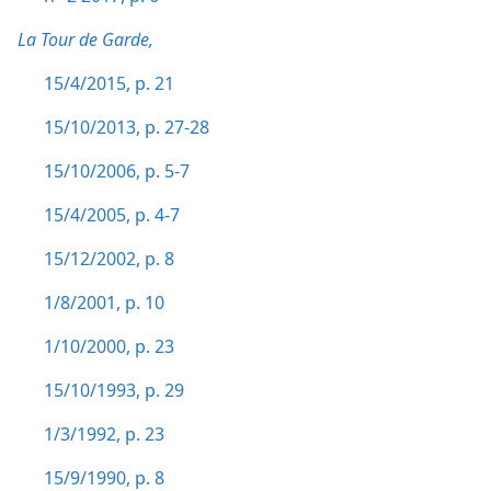
La Tour de Garde,
15/4/2015, p. 21
15/10/2013, p. 27-28
15/10/2006, p. 5-7
15/4/2005, p. 4-7
15/12/2002, p. 8
1/8/2001, p. 10
1/10/2000, p. 23
15/10/1993, p. 29
1/3/1992, p. 23
15/9/1990, p. 8