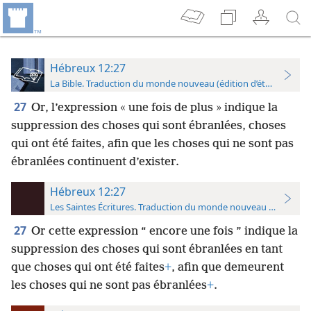
Hébreux 12:27
La Bible. Traduction du monde nouveau (édition d’étude)
27
Or, l’expression « une fois de plus » indique la
suppression des choses qui sont ébranlées, choses
qui ont été faites, afin que les choses qui ne sont pas
ébranlées continuent d’exister.
Hébreux 12:27
Les Saintes Écritures. Traduction du monde nouveau (avec note
27
Or cette expression “ encore une fois ” indique la
suppression des choses qui sont ébranlées en tant
que choses qui ont été faites
+
, afin que demeurent
les choses qui ne sont pas ébranlées
+
.