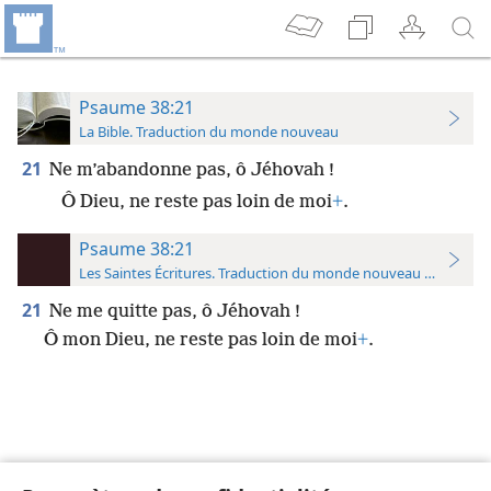
Psaume 38:21
La Bible. Traduction du monde nouveau
21
Ne m’abandonne pas, ô Jéhovah !
Ô Dieu, ne reste pas loin de moi
+
.
Psaume 38:21
Les Saintes Écritures. Traduction du monde nouveau (avec note
21
Ne me quitte pas, ô Jéhovah !
Ô mon Dieu, ne reste pas loin de moi
+
.