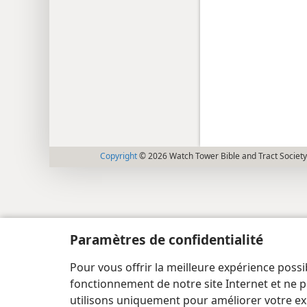
Copyright
© 2026 Watch Tower Bible and Tract Society
Paramètres de confidentialité
Pour vous offrir la meilleure expérience possi
fonctionnement de notre site Internet et ne p
utilisons uniquement pour améliorer votre ex