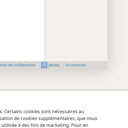
res de confidentialité
Se connecter
JW.ORG
es. Certains cookies sont nécessaires au
lisation de cookies supplémentaires, que nous
tilisée à des fins de marketing. Pour en