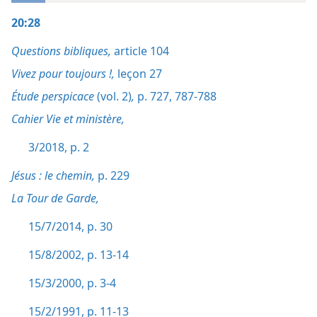
20:28
Questions bibliques,
article 104
Vivez pour toujours !,
leçon 27
Étude perspicace
(vol. 2)
,
p. 727,
787-788
Cahier Vie et ministère,
3/2018, p. 2
Jésus : le chemin,
p. 229
La Tour de Garde,
15/7/2014, p. 30
15/8/2002, p. 13-14
15/3/2000, p. 3-4
15/2/1991, p. 11-13