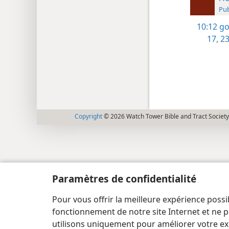
Pub
10:12
go
17,
23
Copyright
© 2026 Watch Tower Bible and Tract Society
Paramètres de confidentialité
Pour vous offrir la meilleure expérience possi
fonctionnement de notre site Internet et ne p
utilisons uniquement pour améliorer votre ex