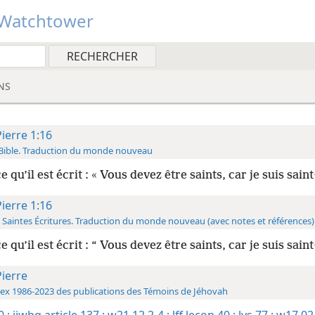
Watchtower
NS
Pierre 1:16
Bible. Traduction du monde nouveau
e qu’il est écrit : « Vous devez être saints, car je suis saint
Pierre 1:16
 Saintes Écritures. Traduction du monde nouveau (avec notes et références)
e qu’il est écrit : “ Vous devez être saints, car je suis saint
Pierre
ex 1986-2023 des publications des Témoins de Jéhovah