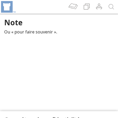
Note
Ou « pour faire souvenir ».