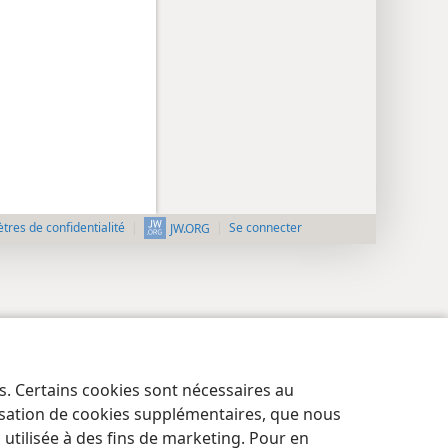
res de confidentialité
Se connecter
JW.ORG
es. Certains cookies sont nécessaires au
lisation de cookies supplémentaires, que nous
tilisée à des fins de marketing. Pour en