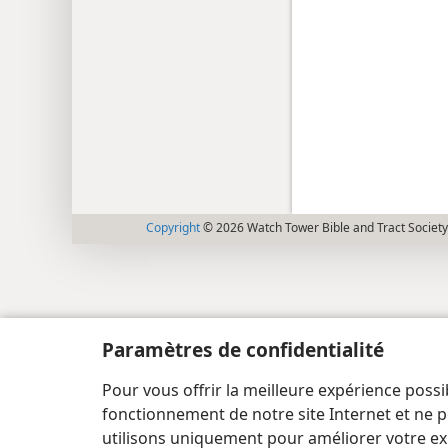
Copyright
© 2026 Watch Tower Bible and Tract Society
Paramètres de confidentialité
Pour vous offrir la meilleure expérience possi
fonctionnement de notre site Internet et ne p
utilisons uniquement pour améliorer votre ex