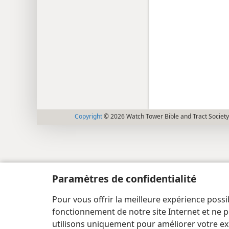
Copyright
© 2026 Watch Tower Bible and Tract Society
Paramètres de confidentialité
Pour vous offrir la meilleure expérience possi
fonctionnement de notre site Internet et ne p
utilisons uniquement pour améliorer votre ex