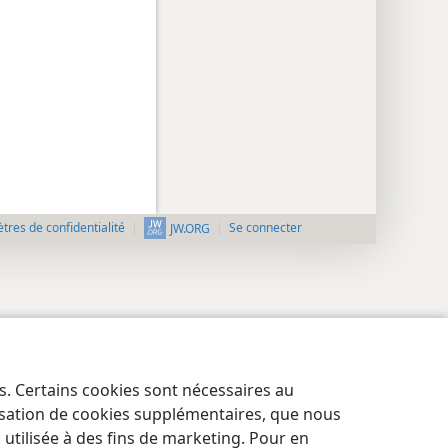
res de confidentialité
Se connecter
JW.ORG
es. Certains cookies sont nécessaires au
lisation de cookies supplémentaires, que nous
tilisée à des fins de marketing. Pour en