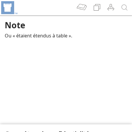
Note
Ou « étaient étendus à table ».