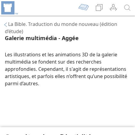
La Bible. Traduction du monde nouveau (édition
d’étude)
Galerie multimédia - Aggée
Les illustrations et les animations 3D de la galerie
multimédia se fondent sur des recherches
approfondies. Cependant, il s'agit de représentations
artistiques, et parfois elles n’offrent qu’une possibilité
parmi d’autres.