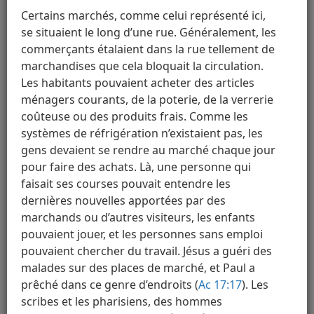
Certains marchés, comme celui représenté ici,
se situaient le long d’une rue. Généralement, les
commerçants étalaient dans la rue tellement de
marchandises que cela bloquait la circulation.
L’entrée du sanctuaire du temple d’Hérode
Traduction grecque de Symmaque con
Les habitants pouvaient acheter des articles
ménagers courants, de la poterie, de la verrerie
coûteuse ou des produits frais. Comme les
systèmes de réfrigération n’existaient pas, les
gens devaient se rendre au marché chaque jour
pour faire des achats. Là, une personne qui
faisait ses courses pouvait entendre les
Tablettes à écrire
dernières nouvelles apportées par des
marchands ou d’autres visiteurs, les enfants
Luc 2
pouvaient jouer, et les personnes sans emploi
pouvaient chercher du travail. Jésus a guéri des
malades sur des places de marché, et Paul a
prêché dans ce genre d’endroits (
Ac 17:17
). Les
scribes et les pharisiens, des hommes