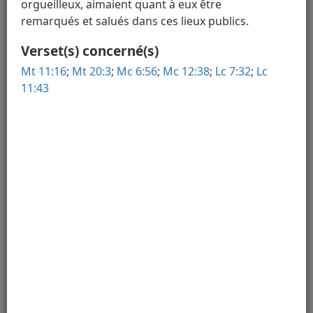
orgueilleux, aimaient quant à eux être
remarqués et salués dans ces lieux publics.
César Auguste
L’hiver à Bethléem
Verset(s) concerné(s)
Mt 11:16
;
Mt 20:3
;
Mc 6:56
;
Mc 12:38
;
Lc 7:32
;
Lc
11:43
Jésus dans la mangeoire
Tourterelle et pigeon
Vue sur la vallée de Jezréel