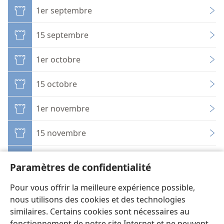
1er septembre
15 septembre
1er octobre
15 octobre
1er novembre
15 novembre
1er décembre
Paramètres de confidentialité
15 décembre
Pour vous offrir la meilleure expérience possible,
nous utilisons des cookies et des technologies
similaires. Certains cookies sont nécessaires au
fonctionnement de notre site Internet et ne peuvent