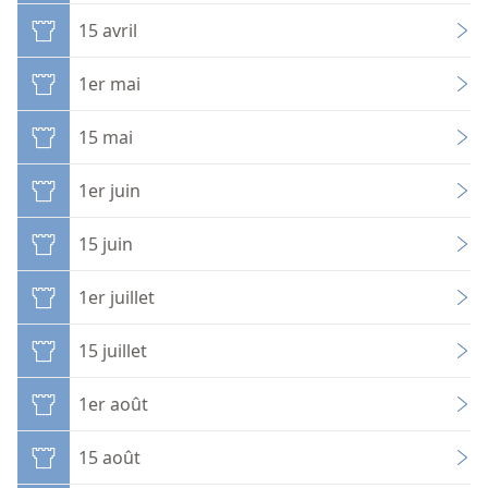
15 avril
1er mai
15 mai
1er juin
15 juin
1er juillet
15 juillet
1er août
15 août