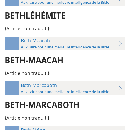
Auxiliaire pour une meilleure intelligence de la Bible
BETHLÉHÉMITE
{
Article non traduit.
}
Beth-Maacah
Auxiliaire pour une meilleure intelligence de la Bible
BETH-MAACAH
{
Article non traduit.
}
Beth-Marcaboth
Auxiliaire pour une meilleure intelligence de la Bible
BETH-MARCABOTH
{
Article non traduit.
}
Beth-Méon