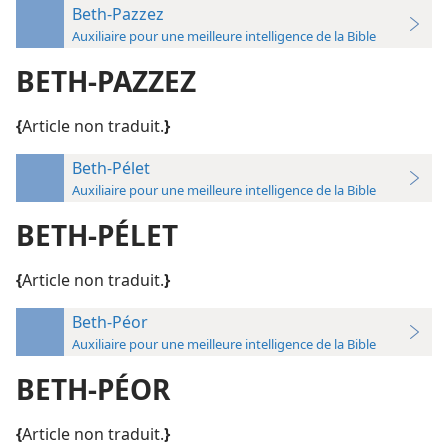
Beth-Pazzez
Auxiliaire pour une meilleure intelligence de la Bible
BETH-PAZZEZ
{
Article non traduit.
}
Beth-Pélet
Auxiliaire pour une meilleure intelligence de la Bible
BETH-PÉLET
{
Article non traduit.
}
Beth-Péor
Auxiliaire pour une meilleure intelligence de la Bible
BETH-PÉOR
{
Article non traduit.
}