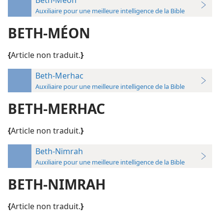
Auxiliaire pour une meilleure intelligence de la Bible
BETH-MÉON
{
Article non traduit.
}
Beth-Merhac
Auxiliaire pour une meilleure intelligence de la Bible
BETH-MERHAC
{
Article non traduit.
}
Beth-Nimrah
Auxiliaire pour une meilleure intelligence de la Bible
BETH-NIMRAH
{
Article non traduit.
}