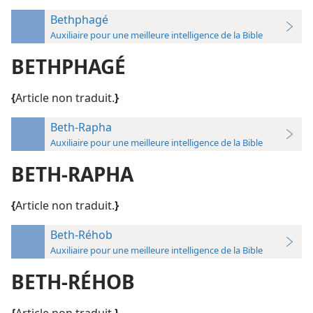
Bethphagé
Auxiliaire pour une meilleure intelligence de la Bible
BETHPHAGÉ
{
Article non traduit.
}
Beth-Rapha
Auxiliaire pour une meilleure intelligence de la Bible
BETH-RAPHA
{
Article non traduit.
}
Beth-Réhob
Auxiliaire pour une meilleure intelligence de la Bible
BETH-RÉHOB