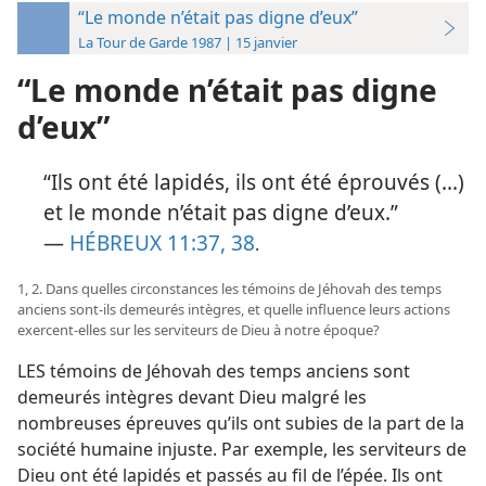
“Le monde n’était pas digne d’eux”
La Tour de Garde 1987 | 15 janvier
“Le monde n’était pas digne
d’eux”
“Ils ont été lapidés, ils ont été éprouvés (...)
et le monde n’était pas digne d’eux.”
—
HÉBREUX 11:37, 38
.
1, 2. Dans quelles circonstances les témoins de Jéhovah des temps
anciens sont-​ils demeurés intègres, et quelle influence leurs actions
exercent-​elles sur les serviteurs de Dieu à notre époque?
LES témoins de Jéhovah des temps anciens sont
demeurés intègres devant Dieu malgré les
nombreuses épreuves qu’ils ont subies de la part de la
société humaine injuste. Par exemple, les serviteurs de
Dieu ont été lapidés et passés au fil de l’épée. Ils ont