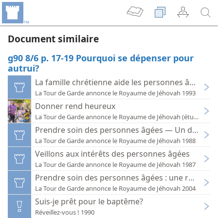
Document similaire
g90 8/6 p. 17-19 Pourquoi se dépenser pour
autrui?
La famille chrétienne aide les personnes âgées
La Tour de Garde annonce le Royaume de Jéhovah 1993
Donner rend heureux
La Tour de Garde annonce le Royaume de Jéhovah (étude) 2018
Prendre soin des personnes âgées — Un défi pour
La Tour de Garde annonce le Royaume de Jéhovah 1988
Veillons aux intérêts des personnes âgées
La Tour de Garde annonce le Royaume de Jéhovah 1987
Prendre soin des personnes âgées : une responsa
La Tour de Garde annonce le Royaume de Jéhovah 2004
Suis-je prêt pour le baptême?
Réveillez-vous ! 1990