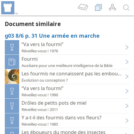
Document similaire
g03 8/6 p. 31 Une armée en marche
“Va vers la fourmi”
Réveillez-vous ! 1976
Fourmi
Auxiliaire pour une meilleure intelligence de la Bible
Les fourmis ne connaissent pas les embouteillage
Évolution ou conception ?
“Va vers la fourmi”
Réveillez-vous ! 1990
Drôles de petits pots de miel
Réveillez-vous ! 2011
Y a-t-il des fourmis dans vos fleurs?
Réveillez-vous ! 1985
Les éboueurs du monde des insectes