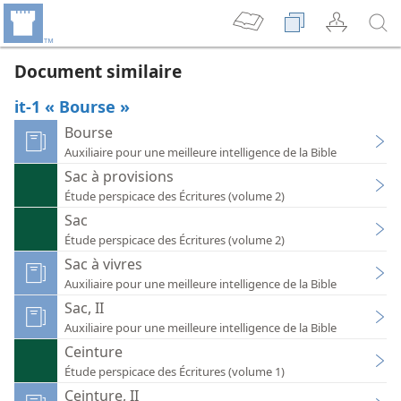
Document similaire
it-1 « Bourse »
Bourse
Auxiliaire pour une meilleure intelligence de la Bible
Sac à provisions
Étude perspicace des Écritures (volume 2)
Sac
Étude perspicace des Écritures (volume 2)
Sac à vivres
Auxiliaire pour une meilleure intelligence de la Bible
Sac, II
Auxiliaire pour une meilleure intelligence de la Bible
Ceinture
Étude perspicace des Écritures (volume 1)
Ceinture, II