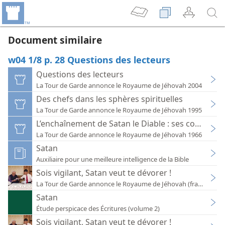
Document similaire
w04 1/8 p. 28 Questions des lecteurs
Questions des lecteurs
La Tour de Garde annonce le Royaume de Jéhovah 2004
Des chefs dans les sphères spirituelles
La Tour de Garde annonce le Royaume de Jéhovah 1995
L’enchaînement de Satan le Diable : ses conséque
La Tour de Garde annonce le Royaume de Jéhovah 1966
Satan
Auxiliaire pour une meilleure intelligence de la Bible
Sois vigilant, Satan veut te dévorer !
Satan
Étude perspicace des Écritures (volume 2)
Sois vigilant, Satan veut te dévorer !