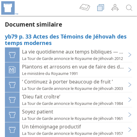
Document similaire
yb79 p. 33 Actes des Témoins de Jéhovah des
temps modernes
La vie quotidienne aux temps bibliques — L’agricu
La Tour de Garde annonce le Royaume de Jéhovah 2012
Plantons et arrosons en vue de faire des disciples
Le ministère du Royaume 1991
‘ Continuez à porter beaucoup de fruit ’
La Tour de Garde annonce le Royaume de Jéhovah 2003
‘Dieu fait croître’
La Tour de Garde annonce le Royaume de Jéhovah 1984
Soyez patient
La Tour de Garde annonce le Royaume de Jéhovah 1961
Un témoignage productif
La Tour de Garde annonce le Royaume de Jéhovah 1957