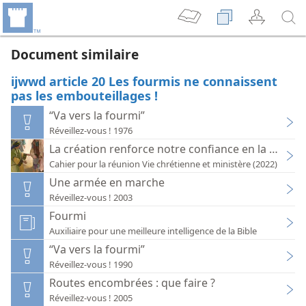
Document similaire
ijwwd article 20 Les fourmis ne connaissent
pas les embouteillages !
“Va vers la fourmi”
Réveillez-vous ! 1976
La création renforce notre confiance en la sages
Cahier pour la réunion Vie chrétienne et ministère (2022)
Une armée en marche
Réveillez-vous ! 2003
Fourmi
Auxiliaire pour une meilleure intelligence de la Bible
“Va vers la fourmi”
Réveillez-vous ! 1990
Routes encombrées : que faire ?
Réveillez-vous ! 2005