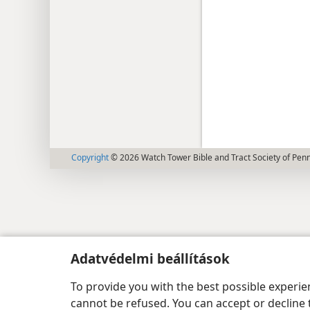
Copyright
© 2026 Watch Tower Bible and Tract Society of Pen
Adatvédelmi beállítások
To provide you with the best possible experi
cannot be refused. You can accept or decline 