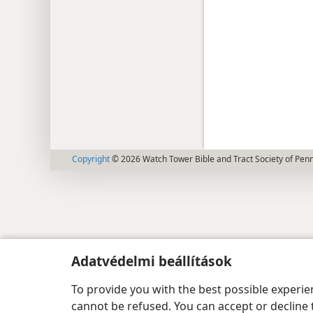
Copyright
© 2026 Watch Tower Bible and Tract Society of Pen
Adatvédelmi beállítások
To provide you with the best possible experi
cannot be refused. You can accept or decline 