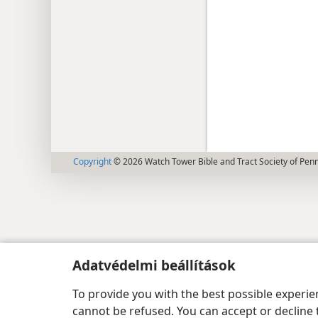
Copyright
© 2026 Watch Tower Bible and Tract Society of Pen
Adatvédelmi beállítások
To provide you with the best possible experi
cannot be refused. You can accept or decline 