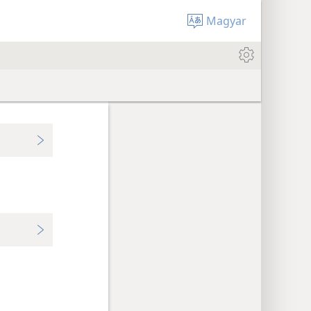
Magyar