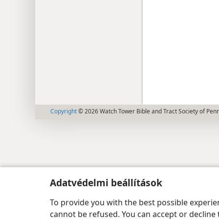
Copyright
© 2026 Watch Tower Bible and Tract Society of Pen
Adatvédelmi beállítások
To provide you with the best possible experi
cannot be refused. You can accept or decline 