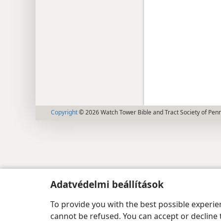
Copyright
© 2026 Watch Tower Bible and Tract Society of Pen
Adatvédelmi beállítások
To provide you with the best possible experi
cannot be refused. You can accept or decline 