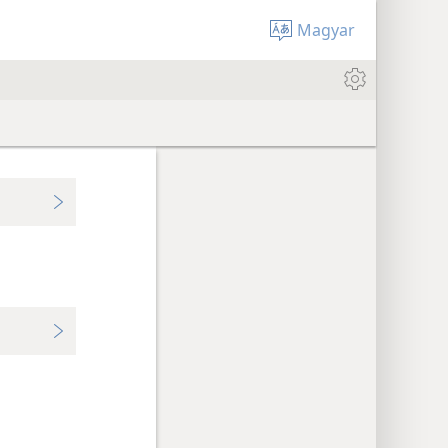
Magyar