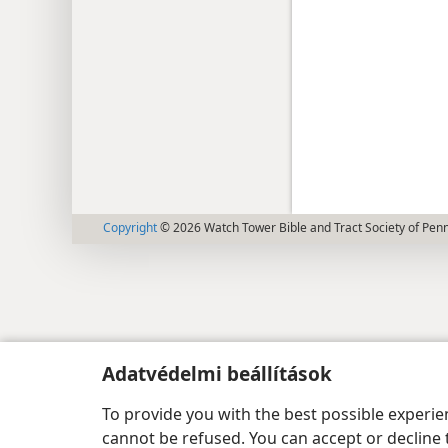
Copyright
© 2026 Watch Tower Bible and Tract Society of Pen
Adatvédelmi beállítások
To provide you with the best possible experi
cannot be refused. You can accept or decline 