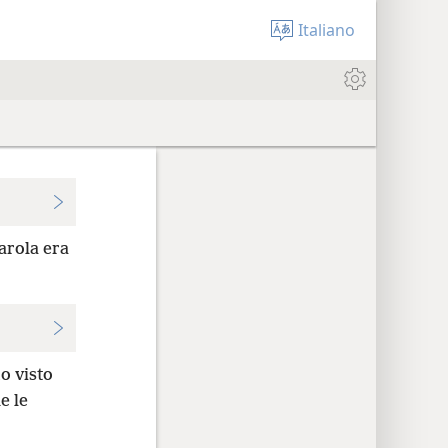
Italiano
arola era
o visto
e le