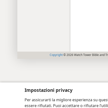
Copyright
© 2026 Watch Tower Bible and Tra
Impostazioni privacy
Per assicurarti la migliore esperienza su ques
essere rifiutati. Puoi accettare o rifiutare l’u