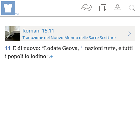
Romani 15:11
Traduzione del Nuovo Mondo delle Sacre Scritture
11
*
E di nuovo: “Lodate Geova,
nazioni tutte, e tutti
i popoli lo lodino”.
+