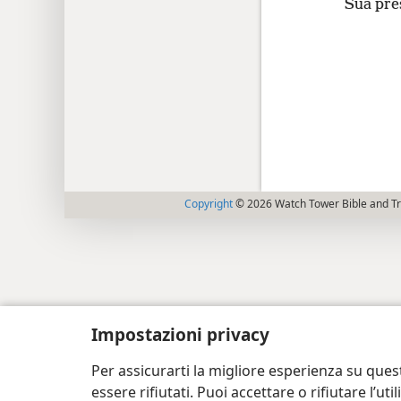
Sua pres
Copyright
© 2026 Watch Tower Bible and Tra
Impostazioni privacy
Per assicurarti la migliore esperienza su ques
essere rifiutati. Puoi accettare o rifiutare l’u