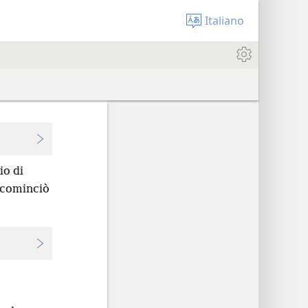
Italiano
io di
cominciò