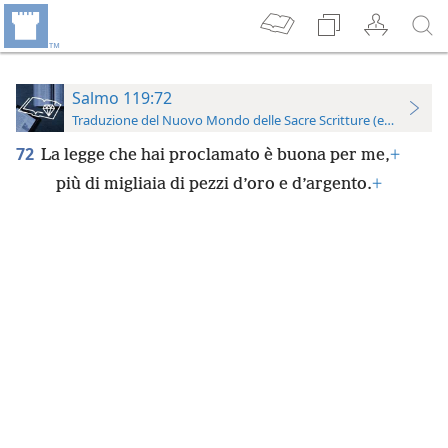
Salmo 119:72
Traduzione del Nuovo Mondo delle Sacre Scritture (edizione per
72
La legge che hai proclamato è buona per me,
+
più di migliaia di pezzi d’oro e d’argento.
+