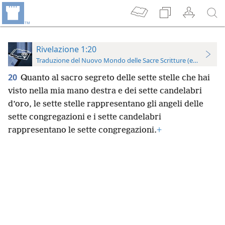
Rivelazione 1:20
Traduzione del Nuovo Mondo delle Sacre Scritture (edizione per
20
Quanto al sacro segreto delle sette stelle che hai
visto nella mia mano destra e dei sette candelabri
d’oro, le sette stelle rappresentano gli angeli delle
sette congregazioni e i sette candelabri
rappresentano le sette congregazioni.
+