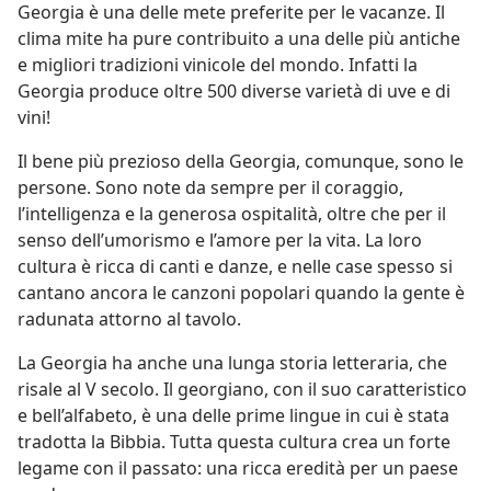
Georgia è una delle mete preferite per le vacanze. Il
clima mite ha pure contribuito a una delle più antiche
e migliori tradizioni vinicole del mondo. Infatti la
Georgia produce oltre 500 diverse varietà di uve e di
vini!
Il bene più prezioso della Georgia, comunque, sono le
persone. Sono note da sempre per il coraggio,
l’intelligenza e la generosa ospitalità, oltre che per il
senso dell’umorismo e l’amore per la vita. La loro
cultura è ricca di canti e danze, e nelle case spesso si
cantano ancora le canzoni popolari quando la gente è
radunata attorno al tavolo.
La Georgia ha anche una lunga storia letteraria, che
risale al V secolo. Il georgiano, con il suo caratteristico
e bell’alfabeto, è una delle prime lingue in cui è stata
tradotta la Bibbia. Tutta questa cultura crea un forte
legame con il passato: una ricca eredità per un paese