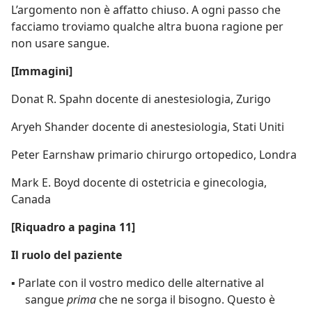
L’argomento non è affatto chiuso. A ogni passo che
facciamo troviamo qualche altra buona ragione per
non usare sangue.
[Immagini]
Donat R. Spahn docente di anestesiologia, Zurigo
Aryeh Shander docente di anestesiologia, Stati Uniti
Peter Earnshaw primario chirurgo ortopedico, Londra
Mark E. Boyd docente di ostetricia e ginecologia,
Canada
[Riquadro a pagina 11]
Il ruolo del paziente
▪ Parlate con il vostro medico delle alternative al
sangue
prima
che ne sorga il bisogno. Questo è