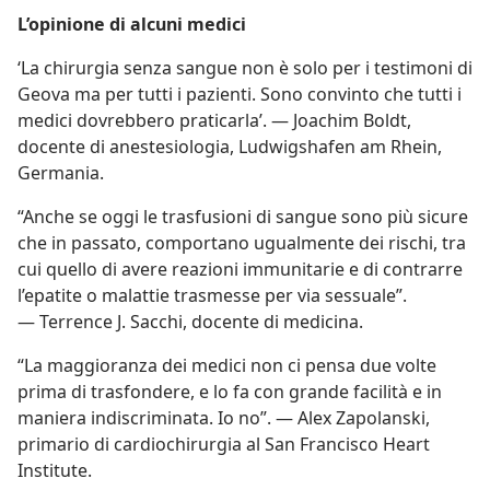
L’opinione di alcuni medici
‘La chirurgia senza sangue non è solo per i testimoni di
Geova ma per tutti i pazienti. Sono convinto che tutti i
medici dovrebbero praticarla’. — Joachim Boldt,
docente di anestesiologia, Ludwigshafen am Rhein,
Germania.
“Anche se oggi le trasfusioni di sangue sono più sicure
che in passato, comportano ugualmente dei rischi, tra
cui quello di avere reazioni immunitarie e di contrarre
l’epatite o malattie trasmesse per via sessuale”.
— Terrence J. Sacchi, docente di medicina.
“La maggioranza dei medici non ci pensa due volte
prima di trasfondere, e lo fa con grande facilità e in
maniera indiscriminata. Io no”. — Alex Zapolanski,
primario di cardiochirurgia al San Francisco Heart
Institute.