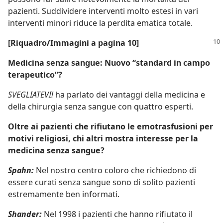
pazienti. Suddividere interventi molto estesi in vari
interventi minori riduce la perdita ematica totale.
[Riquadro/Immagini a pagina 10]
Medicina senza sangue: Nuovo “standard in campo
terapeutico”?
SVEGLIATEVI!
ha parlato dei vantaggi della medicina e
della chirurgia senza sangue con quattro esperti.
Oltre ai pazienti che rifiutano le emotrasfusioni per
motivi religiosi, chi altri mostra interesse per la
medicina senza sangue?
Spahn:
Nel nostro centro coloro che richiedono di
essere curati senza sangue sono di solito pazienti
estremamente ben informati.
Shander:
Nel 1998 i pazienti che hanno rifiutato il