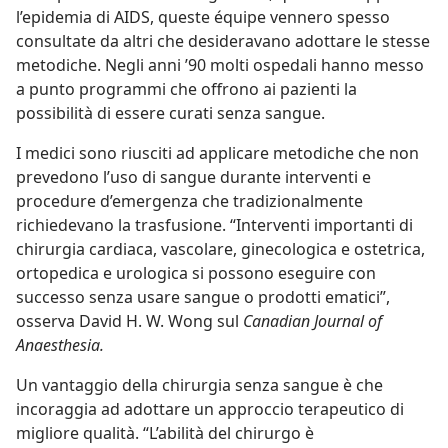
l’epidemia di AIDS, queste équipe vennero spesso
consultate da altri che desideravano adottare le stesse
metodiche. Negli anni ’90 molti ospedali hanno messo
a punto programmi che offrono ai pazienti la
possibilità di essere curati senza sangue.
I medici sono riusciti ad applicare metodiche che non
prevedono l’uso di sangue durante interventi e
procedure d’emergenza che tradizionalmente
richiedevano la trasfusione. “Interventi importanti di
chirurgia cardiaca, vascolare, ginecologica e ostetrica,
ortopedica e urologica si possono eseguire con
successo senza usare sangue o prodotti ematici”,
osserva David H. W. Wong sul
Canadian Journal of
Anaesthesia.
Un vantaggio della chirurgia senza sangue è che
incoraggia ad adottare un approccio terapeutico di
migliore qualità. “L’abilità del chirurgo è