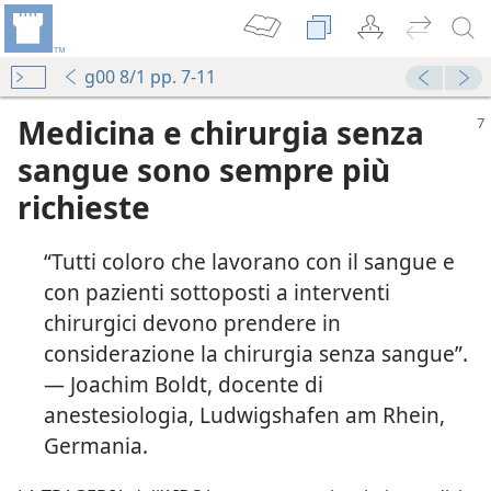
g00 8/1 pp. 7-11
Medicina e chirurgia senza
sangue sono sempre più
richieste
“Tutti coloro che lavorano con il sangue e
con pazienti sottoposti a interventi
chirurgici devono prendere in
considerazione la chirurgia senza sangue”.
— Joachim Boldt, docente di
anestesiologia, Ludwigshafen am Rhein,
Germania.