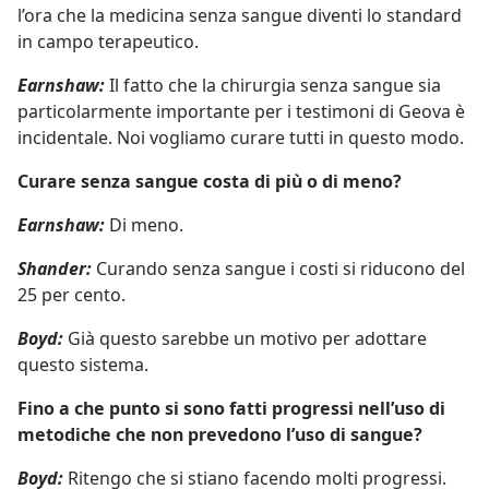
l’ora che la medicina senza sangue diventi lo standard
in campo terapeutico.
Earnshaw:
Il fatto che la chirurgia senza sangue sia
particolarmente importante per i testimoni di Geova è
incidentale. Noi vogliamo curare tutti in questo modo.
Curare senza sangue costa di più o di meno?
Earnshaw:
Di meno.
Shander:
Curando senza sangue i costi si riducono del
25 per cento.
Boyd:
Già questo sarebbe un motivo per adottare
questo sistema.
Fino a che punto si sono fatti progressi nell’uso di
metodiche che non prevedono l’uso di sangue?
Boyd:
Ritengo che si stiano facendo molti progressi.