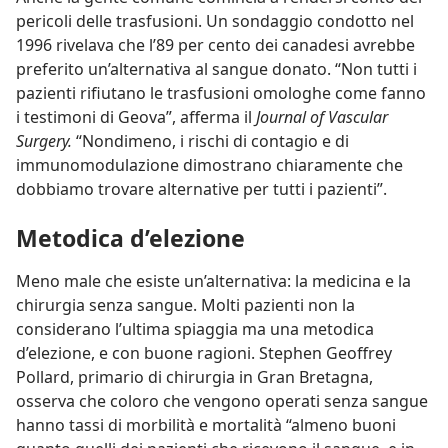
pericoli delle trasfusioni. Un sondaggio condotto nel
1996 rivelava che l’89 per cento dei canadesi avrebbe
preferito un’alternativa al sangue donato. “Non tutti i
pazienti rifiutano le trasfusioni omologhe come fanno
i testimoni di Geova”, afferma il
Journal of Vascular
Surgery.
“Nondimeno, i rischi di contagio e di
immunomodulazione dimostrano chiaramente che
dobbiamo trovare alternative per tutti i pazienti”.
Metodica d’elezione
Meno male che esiste un’alternativa: la medicina e la
chirurgia senza sangue. Molti pazienti non la
considerano l’ultima spiaggia ma una metodica
d’elezione, e con buone ragioni. Stephen Geoffrey
Pollard, primario di chirurgia in Gran Bretagna,
osserva che coloro che vengono operati senza sangue
hanno tassi di morbilità e mortalità “almeno buoni