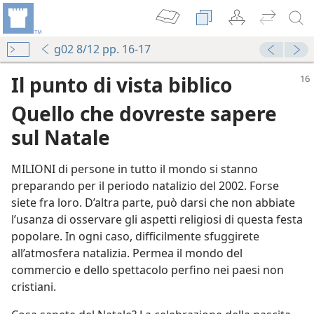
g02 8/12 pp. 16-17
Il punto di vista biblico
Quello che dovreste sapere
sul Natale
MILIONI di persone in tutto il mondo si stanno
preparando per il periodo natalizio del 2002. Forse
siete fra loro. D’altra parte, può darsi che non abbiate
l’usanza di osservare gli aspetti religiosi di questa festa
popolare. In ogni caso, difficilmente sfuggirete
all’atmosfera natalizia. Permea il mondo del
commercio e dello spettacolo perfino nei paesi non
cristiani.