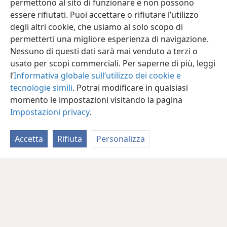
permettono al sito di funzionare e non possono
essere rifiutati. Puoi accettare o rifiutare l’utilizzo
degli altri cookie, che usiamo al solo scopo di
permetterti una migliore esperienza di navigazione.
Nessuno di questi dati sarà mai venduto a terzi o
usato per scopi commerciali. Per saperne di più, leggi
l’
Informativa globale sull’utilizzo dei cookie e
tecnologie simili
. Potrai modificare in qualsiasi
momento le impostazioni visitando la pagina
Impostazioni privacy
.
Accetta
Rifiuta
Personalizza