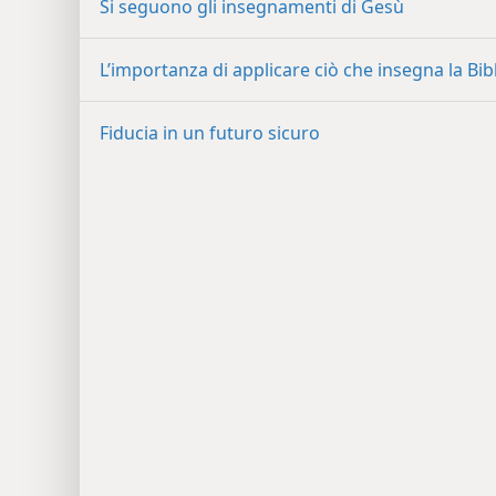
Si seguono gli insegnamenti di Gesù
L’importanza di applicare ciò che insegna la Bib
Fiducia in un futuro sicuro