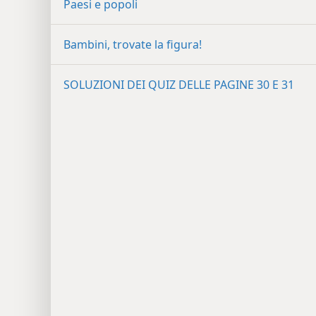
Paesi e popoli
Bambini, trovate la figura!
SOLUZIONI DEI QUIZ DELLE PAGINE 30 E 31