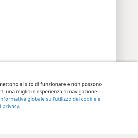
ermettono al sito di funzionare e non possono
terti una migliore esperienza di navigazione.
Informativa globale sull’utilizzo dei cookie e
 privacy
.