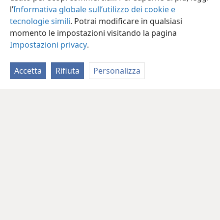
l’
Informativa globale sull’utilizzo dei cookie e
tecnologie simili
. Potrai modificare in qualsiasi
momento le impostazioni visitando la pagina
Impostazioni privacy
.
Accetta
Rifiuta
Personalizza