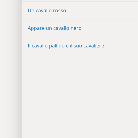
Un cavallo rosso
Appare un cavallo nero
Il cavallo pallido e il suo cavaliere