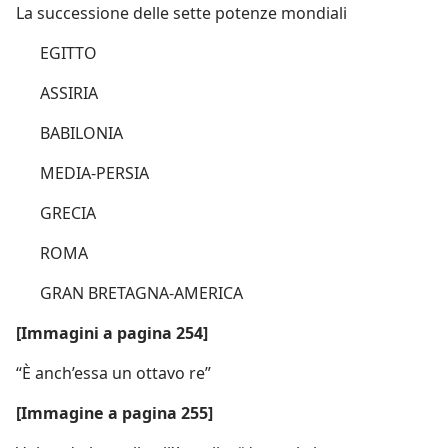
La successione delle sette potenze mondiali
EGITTO
ASSIRIA
BABILONIA
MEDIA-PERSIA
GRECIA
ROMA
GRAN BRETAGNA-AMERICA
[Immagini a pagina 254]
“È anch’essa un ottavo re”
[Immagine a pagina 255]