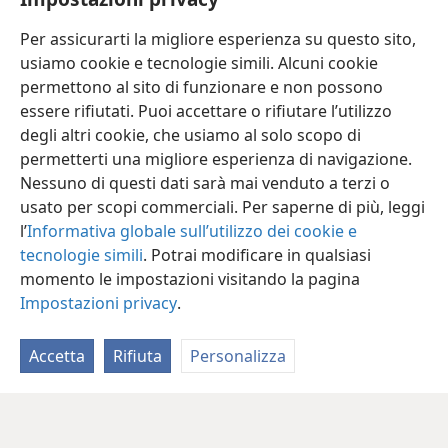
Grande
Per assicurarti la migliore esperienza su questo sito,
usiamo cookie e tecnologie simili. Alcuni cookie
permettono al sito di funzionare e non possono
essere rifiutati. Puoi accettare o rifiutare l’utilizzo
degli altri cookie, che usiamo al solo scopo di
permetterti una migliore esperienza di navigazione.
Nessuno di questi dati sarà mai venduto a terzi o
usato per scopi commerciali. Per saperne di più, leggi
l’
Informativa globale sull’utilizzo dei cookie e
tecnologie simili
. Potrai modificare in qualsiasi
momento le impostazioni visitando la pagina
Impostazioni privacy
.
Accetta
Rifiuta
Personalizza