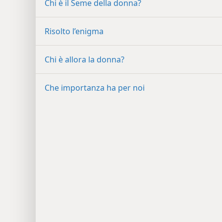
Chi è il Seme della donna?
Risolto l’enigma
Chi è allora la donna?
Che importanza ha per noi