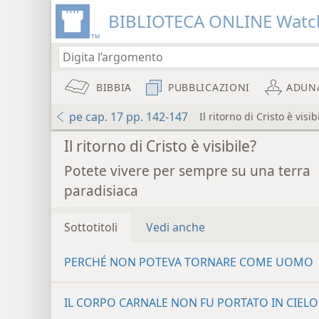
BIBLIOTECA ONLINE Watc
BIBBIA
PUBBLICAZIONI
ADUN
pe cap. 17 pp. 142-147
Il ritorno di Cristo è visib
Il ritorno di Cristo è visibile?
Potete vivere per sempre su una terra
paradisiaca
Sottotitoli
Vedi anche
PERCHÉ NON POTEVA TORNARE COME UOMO
IL CORPO CARNALE NON FU PORTATO IN CIELO