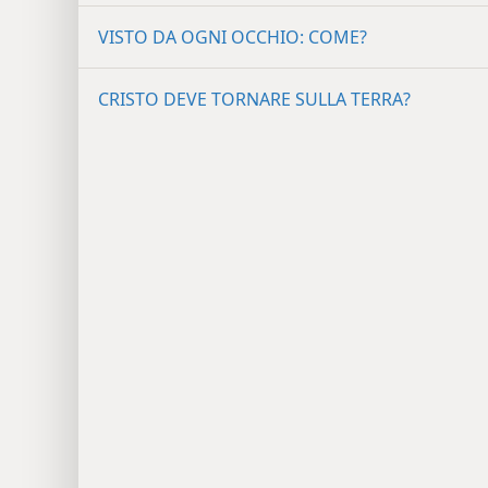
VISTO DA OGNI OCCHIO: COME?
CRISTO DEVE TORNARE SULLA TERRA?