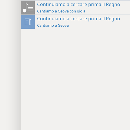
Continuiamo a cercare prima il Regno
Cantiamo a Geova con gioia
Continuiamo a cercare prima il Regno
Cantiamo a Geova