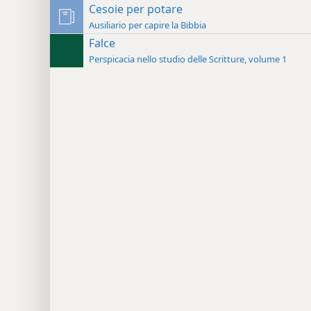
Cesoie per potare
Ausiliario per capire la Bibbia
Falce
Perspicacia nello studio delle Scritture, volume 1