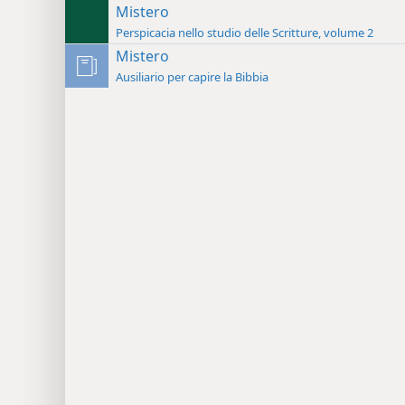
Mistero
Perspicacia nello studio delle Scritture, volume 2
Mistero
Ausiliario per capire la Bibbia