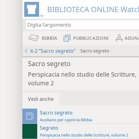
BIBLIOTECA ONLINE Watc
BIBBIA
PUBBLICAZIONI
ADUN
it-2 “Sacro segreto”
Sacro segreto
Sacro segreto
Perspicacia nello studio delle Scritture,
volume 2
Vedi anche
Sacro segreto
Ausiliario per capire la Bibbia
Segreto
Perspicacia nello studio delle Scritture, volume 2