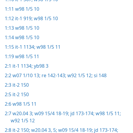
1:11
w98 1/5 10
1:12
it-1 919;
w98 1/5 10
1:13
w98 1/5 10
1:14
w98 1/5 10
1:15
it-1 1134;
w98 1/5 11
1:19
w98 1/5 11
2:1
it-1 1134;
yb98 3
2:2
w07 1/10 13;
re 142-143;
w92 1/5 12;
si 148
2:3
it-2 150
2:5
it-2 150
2:6
w98 1/5 11
2:7
w20.04 3;
w09 15/4 18-19;
jd 173-174;
w98 1/5 11;
w92 1/5 12
2:8
it-2 150;
w20.04 3,
5;
w09 15/4 18-19;
jd 173-174;