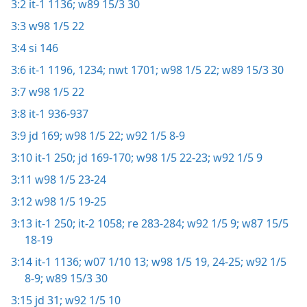
3:2
it-1 1136;
w89 15/3 30
3:3
w98 1/5 22
3:4
si 146
3:6
it-1 1196,
1234;
nwt 1701;
w98 1/5 22;
w89 15/3 30
3:7
w98 1/5 22
3:8
it-1 936-937
3:9
jd 169;
w98 1/5 22;
w92 1/5 8-9
3:10
it-1 250;
jd 169-170;
w98 1/5 22-23;
w92 1/5 9
3:11
w98 1/5 23-24
3:12
w98 1/5 19-25
3:13
it-1 250;
it-2 1058;
re 283-284;
w92 1/5 9;
w87 15/5
18-19
3:14
it-1 1136;
w07 1/10 13;
w98 1/5 19,
24-25;
w92 1/5
8-9;
w89 15/3 30
3:15
jd 31;
w92 1/5 10