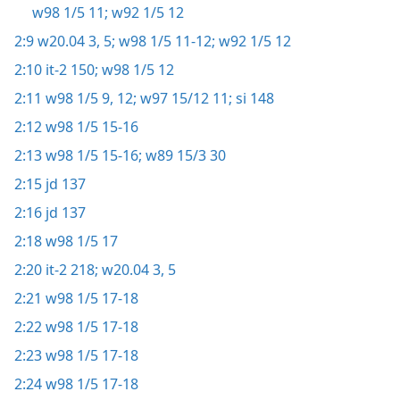
w98 1/5 11;
w92 1/5 12
2:9
w20.04 3,
5;
w98 1/5 11-12;
w92 1/5 12
2:10
it-2 150;
w98 1/5 12
2:11
w98 1/5 9,
12;
w97 15/12 11;
si 148
2:12
w98 1/5 15-16
2:13
w98 1/5 15-16;
w89 15/3 30
2:15
jd 137
2:16
jd 137
2:18
w98 1/5 17
2:20
it-2 218;
w20.04 3,
5
2:21
w98 1/5 17-18
2:22
w98 1/5 17-18
2:23
w98 1/5 17-18
2:24
w98 1/5 17-18